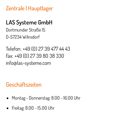
Zentrale | Hauptlager
LAS Systeme GmbH
Dortmunder Straße 15
D-57234 Wilnsdorf
Telefon: +49 (0) 27 39 477 44 43
Fax: +49 (0) 27 39 80 38 330
info@las-systeme.com
Geschäftszeiten
Montag - Donnerstag: 8.00 - 16.00 Uhr
Freitag: 8.00 - 15.00 Uhr