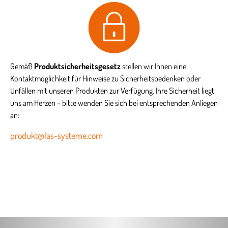
Gemäß
Produktsicherheitsgesetz
stellen wir Ihnen eine
Kontaktmöglichkeit für Hinweise zu Sicherheitsbedenken oder
Unfällen mit unseren Produkten zur Verfügung. Ihre Sicherheit liegt
uns am Herzen – bitte wenden Sie sich bei entsprechenden Anliegen
an:
produkt@las-systeme.com