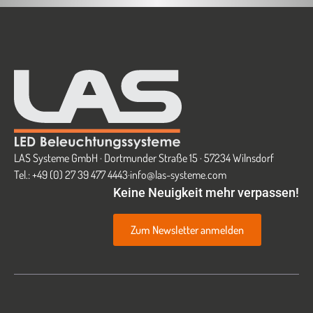
LAS Systeme GmbH · Dortmunder Straße 15 · 57234 Wilnsdorf
Tel.: +49 (0) 27 39 477 4443
·
info@las-systeme.com
Keine Neuigkeit mehr verpassen!
Zum Newsletter anmelden