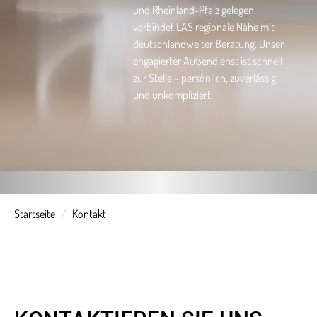
und Rheinland-Pfalz gelegen,
verbindet LAS regionale Nähe mit
deutschlandweiter Beratung. Unser
engagierter Außendienst ist schnell
zur Stelle – persönlich, zuverlässig
und unkompliziert.
Startseite
Kontakt