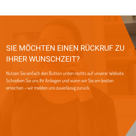
SIE MÖCHTEN EINEN RÜCKRUF ZU
IHRER WUNSCHZEIT?
Nutzen Sie einfach den Button unten rechts auf unserer Website.
Schreiben Sie uns Ihr Anliegen und wann wir Sie am besten
erreichen – wir melden uns zuverlässig zurück.