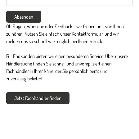
Absenden
Ob Fragen, Wünsche oder Feedback – wir freuen uns, von Ihnen
zu hören. Nutzen Sie einfach unser Kontaktformular, und wir
melden uns so schnell wie möglich bei Ihnen zurück.
Für Endkunden bieten wir einen besonderen Service: Über unsere
Händlersuche finden Sie schnell und unkompliziert einen
Fachhändler in Ihrer Nähe, der Sie persönlich berät und
zuverlässig beliefert.
Jetzt Fachhändler finden