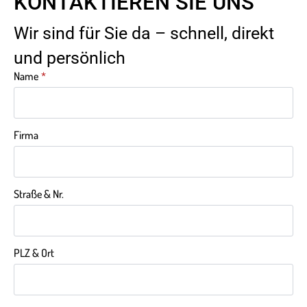
KONTAKTIEREN SIE UNS
Wir sind für Sie da – schnell, direkt
und persönlich
Name
*
Firma
Straße & Nr.
PLZ & Ort