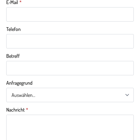
E-Mail
*
Telefon
Betreff
Anfragegrund
Nachricht
*