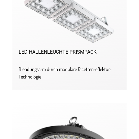
LED HALLENLEUCHTE PRISMPACK
Blendungsarm durch modulare Facettenreflektor-
Technologie