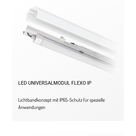
LED UNIVERSALMODUL FLEXO IP
Lichtbandkonzept mit IP65-Schutz für spezielle
Anwendungen