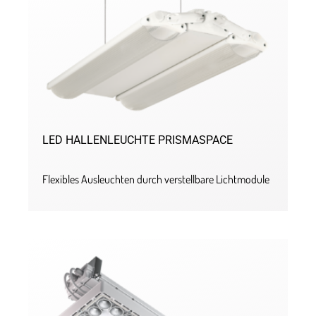
LED HALLENLEUCHTE PRISMASPACE
Flexibles Ausleuchten durch verstellbare Lichtmodule