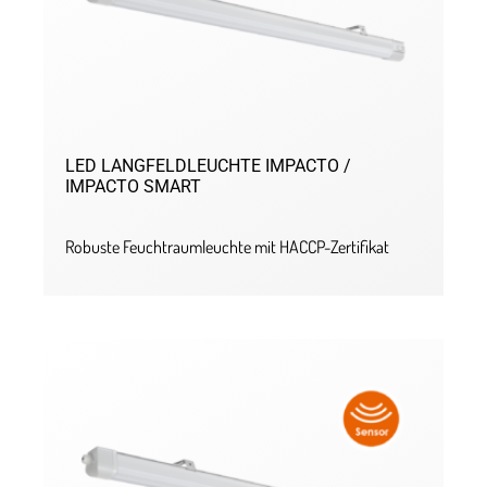
LED LANGFELDLEUCHTE IMPACTO /
IMPACTO SMART
Robuste Feuchtraumleuchte mit HACCP-Zertifikat