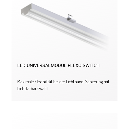
LED UNIVERSALMODUL FLEXO SWITCH
Maximale Flexibilität bei der Lichtband-Sanierung mit
Lichtfarbauswahl