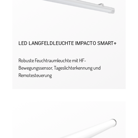
LED LANGFELDLEUCHTE IMPACTO SMART+
Robuste Feuchtraumleuchte mit HF-
Bewegungssensor, Tageslichterkennung und
Remotesteuerung