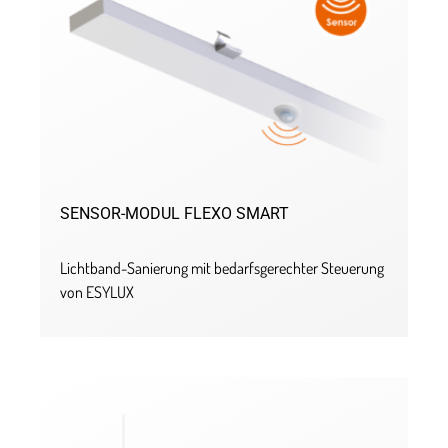
SENSOR-MODUL FLEXO SMART
Lichtband-Sanierung mit bedarfsgerechter Steuerung
von ESYLUX