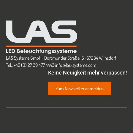
LAS Systeme GmbH · Dortmunder Straße 15 · 57234 Wilnsdorf
Tel.: +49 (0) 27 39 477 4443
·
info@las-systeme.com
Keine Neuigkeit mehr verpassen!
Zum Newsletter anmelden