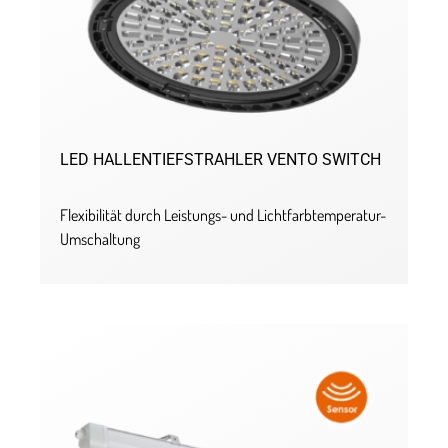
LED HALLENTIEFSTRAHLER VENTO SWITCH
Flexibilität durch Leistungs- und Lichtfarbtemperatur-
Umschaltung