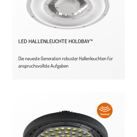
LED HALLENLEUCHTE HOLOBAY™
Die neueste Generation robuster Hallenleuchten für
anspruchsvollste Aufgaben