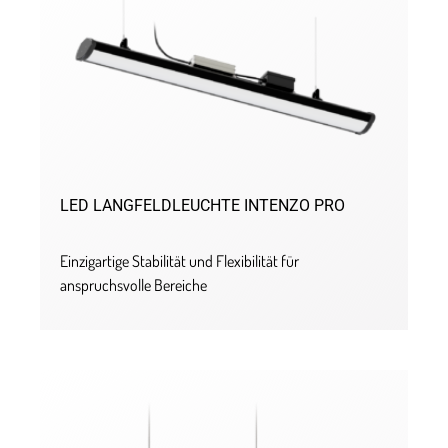
LED LANGFELDLEUCHTE INTENZO PRO
Einzigartige Stabilität und Flexibilität für
anspruchsvolle Bereiche