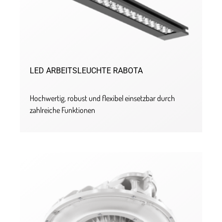
LED ARBEITSLEUCHTE RABOTA
Hochwertig, robust und flexibel einsetzbar durch
zahlreiche Funktionen