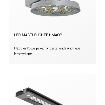
LED MASTLEUCHTE HMAO™
Flexibles Powerpaket für bestehende und neue
Mastsysteme