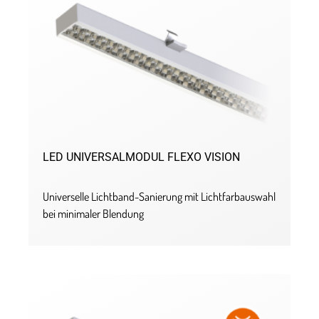
LED UNIVERSALMODUL FLEXO VISION
Universelle Lichtband-Sanierung mit Lichtfarbauswahl
bei minimaler Blendung