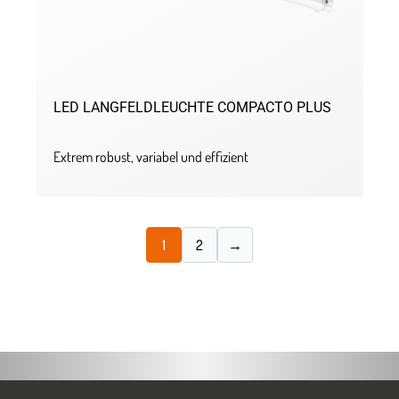
LED LANGFELDLEUCHTE COMPACTO PLUS
Extrem robust, variabel und effizient
1
2
→