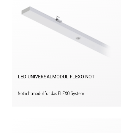
LED UNIVERSALMODUL FLEXO NOT
Notlichtmodul für das FLEXO System