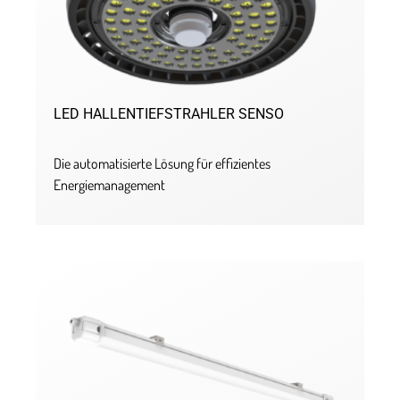
LED HALLENTIEFSTRAHLER SENSO
Die automatisierte Lösung für effizientes
Energiemanagement