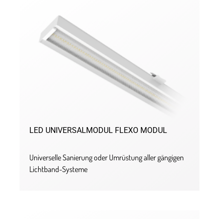
LED UNIVERSALMODUL FLEXO MODUL
Universelle Sanierung oder Umrüstung aller gängigen
Lichtband-Systeme