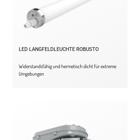
LED LANGFELDLEUCHTE ROBUSTO
Widerstandsfähig und hermetisch dicht für extreme
Umgebungen