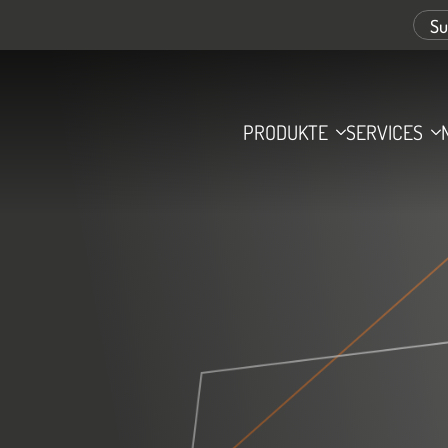
PRODUKTE
SERVICES