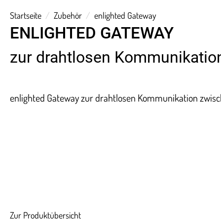
Startseite
Zubehör
enlighted Gateway
ENLIGHTED GATEWAY
zur drahtlosen Kommunikatio
enlighted Gateway zur drahtlosen Kommunikation zwisc
Zur Produktübersicht