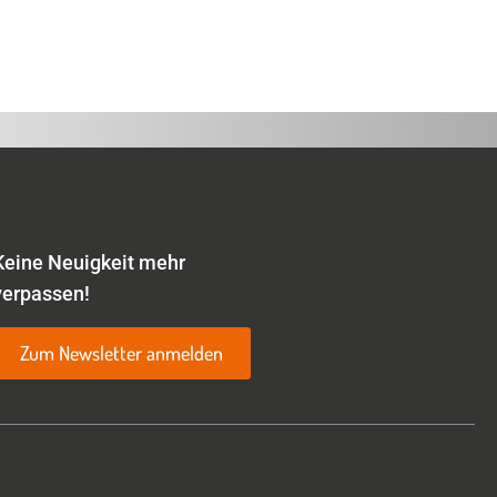
Keine Neuigkeit mehr
verpassen!
Zum Newsletter anmelden