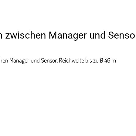
n zwischen Manager und Senso
hen Manager und Sensor, Reichweite bis zu Ø 46 m