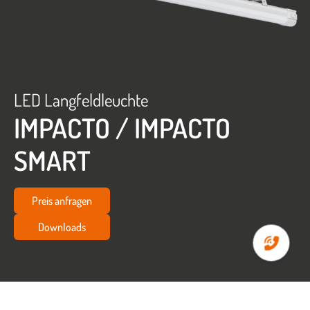
LED Langfeldleuchte
IMPACTO / IMPACTO
SMART
Preis anfragen
Downloads