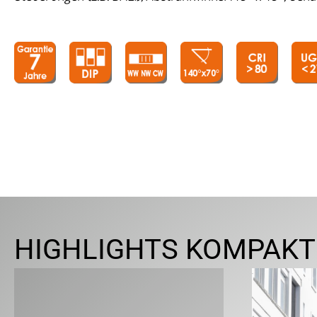
HIGHLIGHTS KOMPAKT