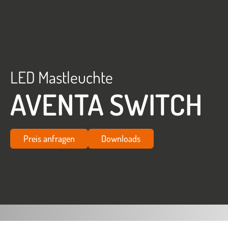
LED Mastleuchte
AVENTA SWITCH
Preis anfragen
Downloads