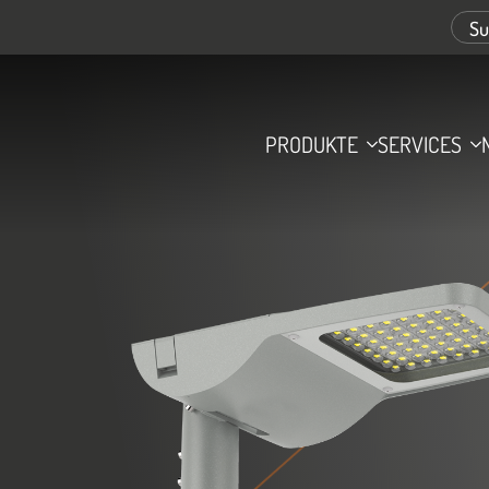
PRODUKTE
SERVICES