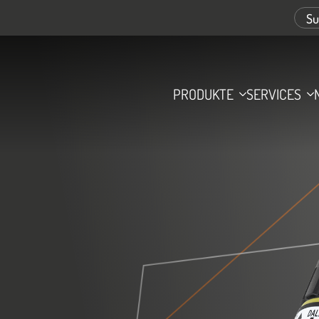
PRODUKTE
SERVICES