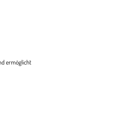
nd ermöglicht