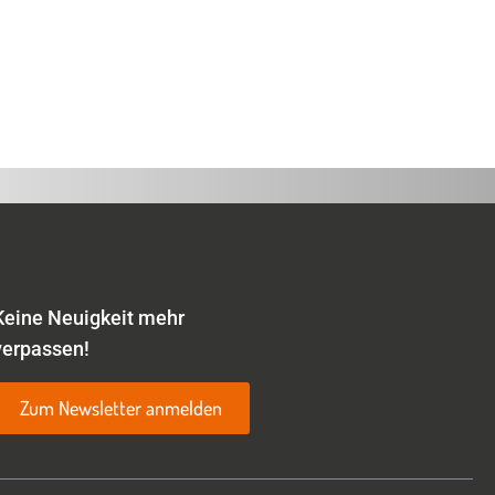
Keine Neuigkeit mehr
verpassen!
Zum Newsletter anmelden