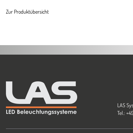
Zur Produktübersicht
LAS Sys
Tel.: +