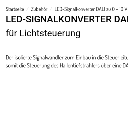
Startseite
Zubehör
LED-Signalkonverter DALI zu 0 – 10 V
LED-SIGNALKONVERTER DALI
für Lichtsteuerung
Der isolierte Signalwandler zum Einbau in die Steuerle
somit die Steuerung des Hallentiefstrahlers über eine DAL