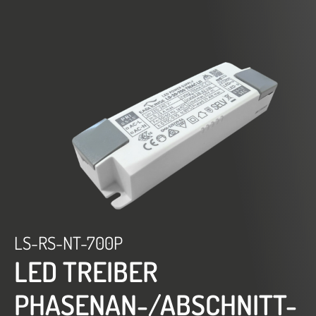
LS-RS-NT-700P
LED TREIBER
PHASENAN-/ABSCHNITT-