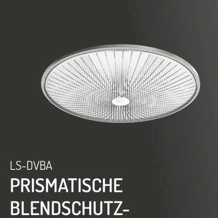
LS-DVBA
PRISMATISCHE
BLENDSCHUTZ-