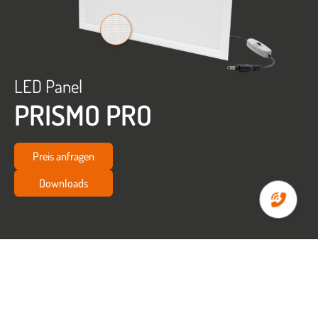
LED Panel
PRISMO PRO
Preis anfragen
Downloads