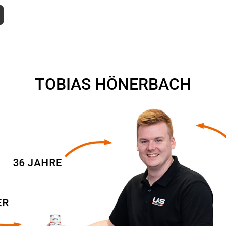
TOBIAS HÖNERBACH