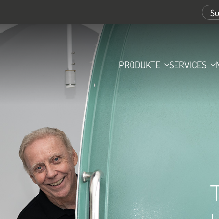
PRODUKTE
SERVICES