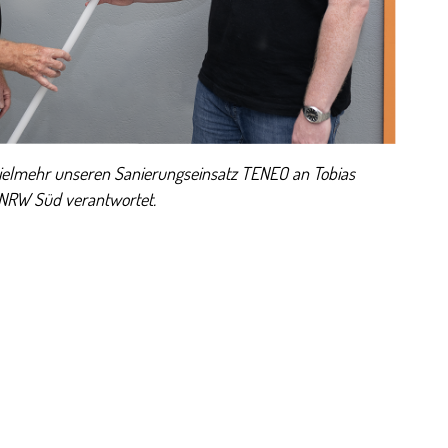
ielmehr unseren Sanierungseinsatz TENEO an Tobias
 NRW Süd verantwortet.