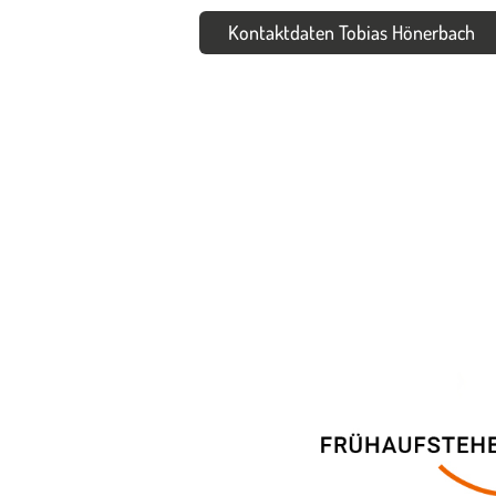
Kontaktdaten Tobias Hönerbach