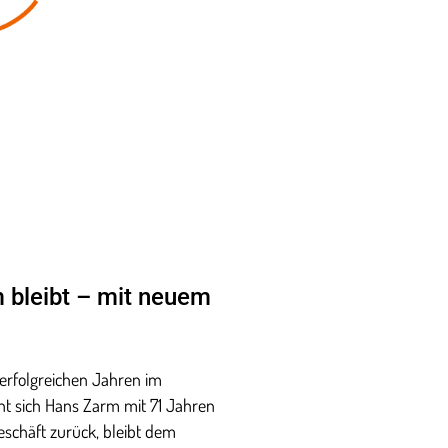
 bleibt – mit neuem
erfolgreichen Jahren im
ht sich Hans Zarm mit 71 Jahren
schäft zurück, bleibt dem