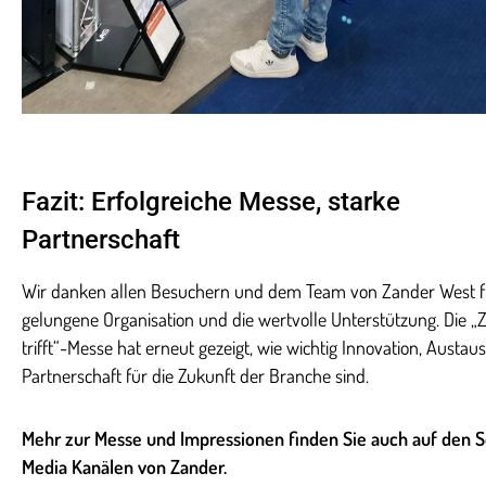
Fazit: Erfolgreiche Messe, starke
Partnerschaft
Wir danken allen Besuchern und dem Team von Zander West fu
gelungene Organisation und die wertvolle Unterstützung. Die 
trifft“-Messe hat erneut gezeigt, wie wichtig Innovation, Austa
Partnerschaft für die Zukunft der Branche sind.
Mehr zur Messe und Impressionen finden Sie auch auf den S
Media Kanälen von Zander.