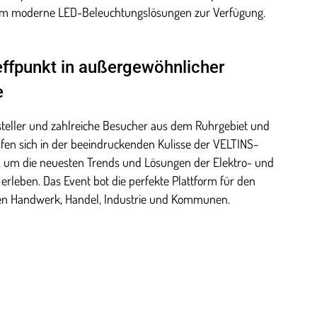
um moderne LED-Beleuchtungslösungen zur Verfügung.
ffpunkt in außergewöhnlicher
e
teller und zahlreiche Besucher aus dem Ruhrgebiet und
afen sich in der beeindruckenden Kulisse der VELTINS-
, um die neuesten Trends und Lösungen der Elektro- und
erleben. Das Event bot die perfekte Plattform für den
en Handwerk, Handel, Industrie und Kommunen.