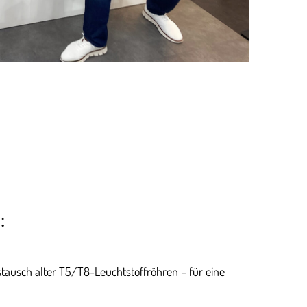
:
tausch alter T5/T8-Leuchtstoffröhren – für eine