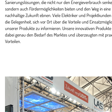
Sanierungslösungen, die nicht nur den Energieverbrauch senke
sondern auch Fördermöglichkeiten bieten und den Weg in eine
nachhaltige Zukunft ebnen. Viele Elektriker und Projektkunden
die Gelegenheit, sich vor Ort über die Vorteile und Einsatzmögli
unserer Produkte zu informieren. Unsere innovativen Produkte 
dabei genau den Bedarf des Marktes und überzeugten mit pra
Vorteilen.