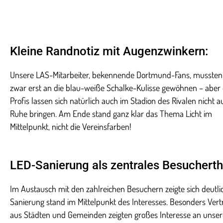
Kleine Randnotiz mit Augenzwinkern:
Unsere LAS-Mitarbeiter, bekennende Dortmund-Fans, mussten 
zwar erst an die blau-weiße Schalke-Kulisse gewöhnen – aber
Profis lassen sich natürlich auch im Stadion des Rivalen nicht a
Ruhe bringen. Am Ende stand ganz klar das Thema Licht im
Mittelpunkt, nicht die Vereinsfarben!
LED-Sanierung als zentrales Besucher
Im Austausch mit den zahlreichen Besuchern zeigte sich deutli
Sanierung stand im Mittelpunkt des Interesses. Besonders Vert
aus Städten und Gemeinden zeigten großes Interesse an unse