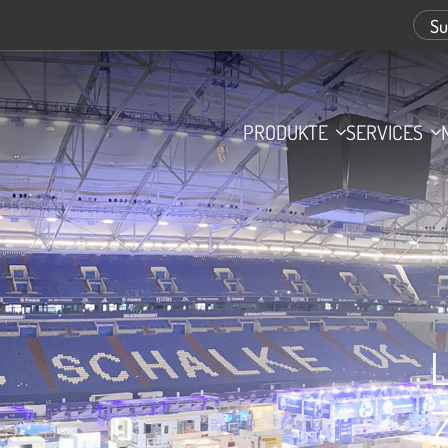
PRODUKTE
SERVICES