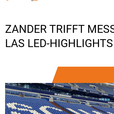
ZANDER TRIFFT MESS
LAS LED-HIGHLIGHTS